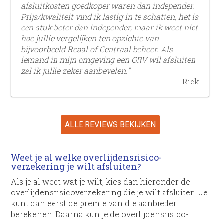
afsluitkosten goedkoper waren dan independer.
Prijs/kwaliteit vind ik lastig in te schatten, het is
een stuk beter dan independer, maar ik weet niet
hoe jullie vergelijken ten opzichte van
bijvoorbeeld Reaal of Centraal beheer. Als
iemand in mijn omgeving een ORV wil afsluiten
zal ik jullie zeker aanbevelen."
Rick
ALLE REVIEWS BEKIJKEN
Weet je al welke overlijdens­risico­
verzekering je wilt afsluiten?
Als je al weet wat je wilt, kies dan hieronder de
overlijdens­risico­verzekering die je wilt afsluiten. Je
kunt dan eerst de premie van die aanbieder
berekenen. Daarna kun je de overlijdens­risico­