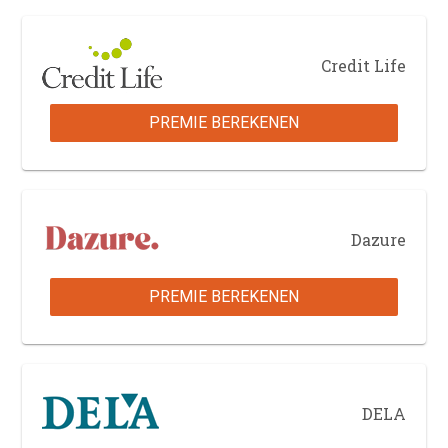
Credit Life
PREMIE BEREKENEN
Dazure
PREMIE BEREKENEN
DELA