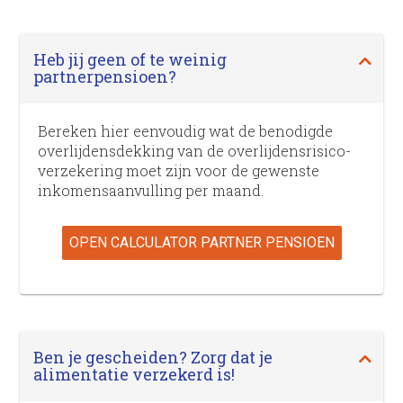
Heb jij geen of te weinig
partnerpensioen?
Bereken hier eenvoudig wat de benodigde
overlijdensdekking van de overlijdens­risico­
verzekering moet zijn voor de gewenste
inkomensaanvulling per maand.
OPEN CALCULATOR PARTNER PENSIOEN
Ben je gescheiden? Zorg dat je
alimentatie verzekerd is!