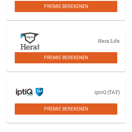
PREMIE BEREKENEN
Hera Life
PREMIE BEREKENEN
iptiQ (TAF)
PREMIE BEREKENEN