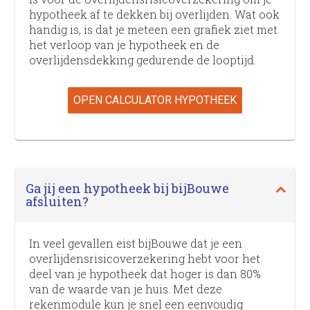
hypotheek af te dekken bij overlijden. Wat ook
handig is, is dat je meteen een grafiek ziet met
het verloop van je hypotheek en de
overlijdens­dekking gedurende de looptijd.
OPEN CALCULATOR HYPOTHEEK
Ga jij een hypotheek bij bijBouwe
afsluiten?
In veel gevallen eist bijBouwe dat je een
overlijdens­risico­verzekering hebt voor het
deel van je hypotheek dat hoger is dan 80%
van de waarde van je huis. Met deze
rekenmodule kun je snel een eenvoudig