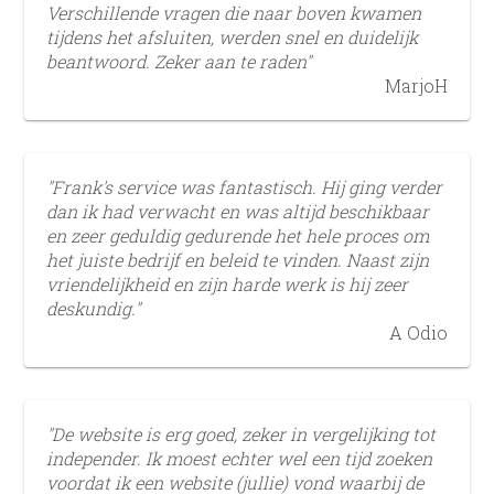
Verschillende vragen die naar boven kwamen
tijdens het afsluiten, werden snel en duidelijk
beantwoord. Zeker aan te raden"
MarjoH
"Frank's service was fantastisch. Hij ging verder
dan ik had verwacht en was altijd beschikbaar
en zeer geduldig gedurende het hele proces om
het juiste bedrijf en beleid te vinden. Naast zijn
vriendelijkheid en zijn harde werk is hij zeer
deskundig."
A Odio
"De website is erg goed, zeker in vergelijking tot
independer. Ik moest echter wel een tijd zoeken
voordat ik een website (jullie) vond waarbij de