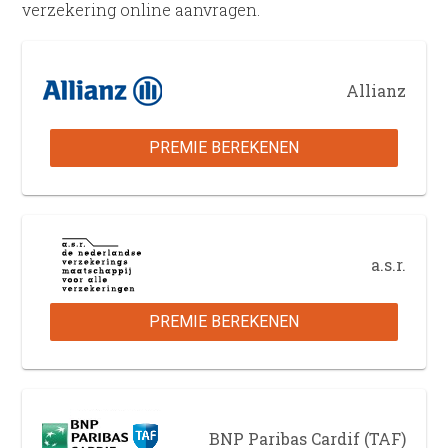
verzekering online aanvragen.
Allianz
PREMIE BEREKENEN
a.s.r.
PREMIE BEREKENEN
BNP Paribas Cardif (TAF)