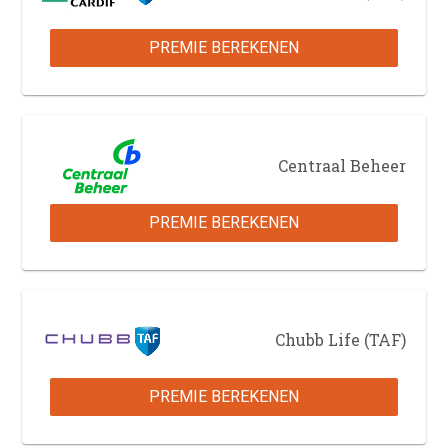
PREMIE BEREKENEN
Centraal Beheer
PREMIE BEREKENEN
Chubb Life (TAF)
PREMIE BEREKENEN