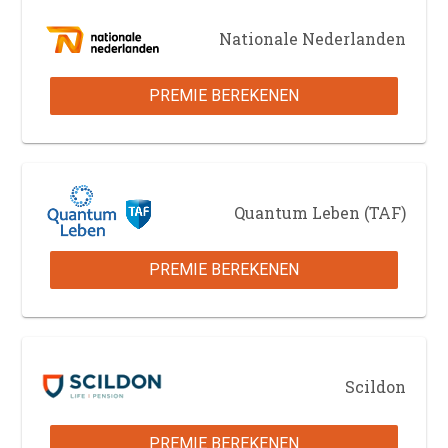
Nationale Nederlanden
PREMIE BEREKENEN
Quantum Leben (TAF)
PREMIE BEREKENEN
Scildon
PREMIE BEREKENEN