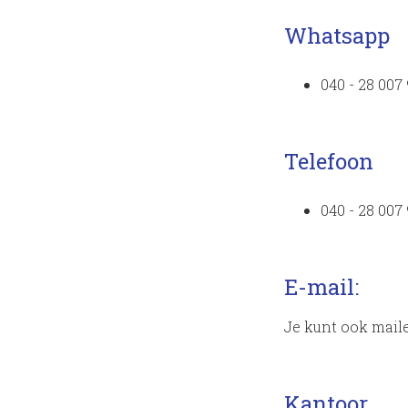
Whatsapp
040 - 28 007
Telefoon
040 - 28 007
E-mail:
Je kunt ook mail
Kantoor