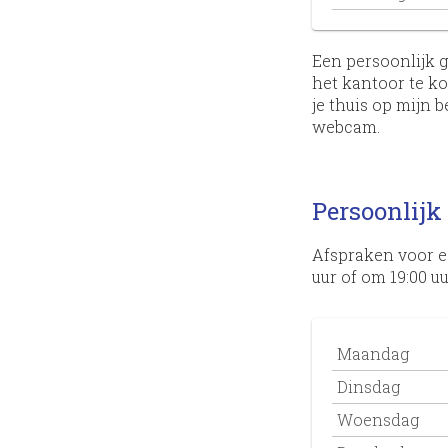
Een persoonlijk g
het kantoor te ko
je thuis op mijn 
webcam.
Persoonlijk
Afspraken voor e
uur of om 19:00 uu
Maandag
Dinsdag
Woensdag