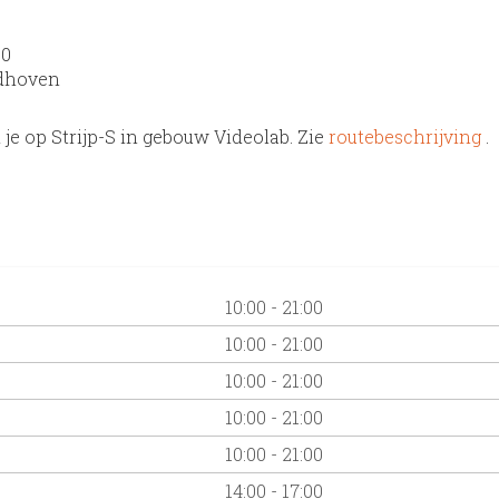
20
ndhoven
je op Strijp-S in gebouw Videolab. Zie
routebeschrijving
.
10:00 - 21:00
10:00 - 21:00
10:00 - 21:00
10:00 - 21:00
10:00 - 21:00
14:00 - 17:00