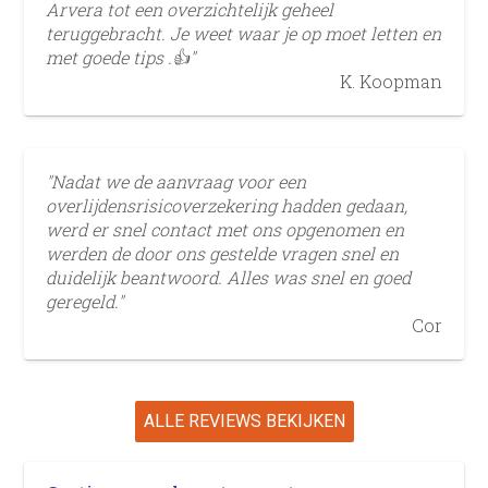
Arvera tot een overzichtelijk geheel
teruggebracht. Je weet waar je op moet letten en
met goede tips .👍"
K. Koopman
"Nadat we de aanvraag voor een
overlijdensrisicoverzekering hadden gedaan,
werd er snel contact met ons opgenomen en
werden de door ons gestelde vragen snel en
duidelijk beantwoord. Alles was snel en goed
geregeld."
Cor
ALLE REVIEWS BEKIJKEN