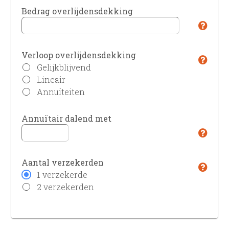
Bedrag overlijdensdekking
Verloop overlijdensdekking
Gelijkblijvend
Lineair
Annuïteiten
Annuïtair dalend met
Aantal verzekerden
1 verzekerde
2 verzekerden