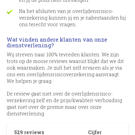
Na het afsluiten van je overlijdens­risico­
verzekering kunnen jij en je nabestaanden bij
ons terecht voor vragen.
Wat vinden andere klanten van onze
dienstverlening?
Wij streven naar 100% tevreden klanten. We zijn
trots op de mooie reviews waaruit blijkt dat we dit
ook waarmaken. Je zult het zelf ervaren als je via
ons een overlijdens­risico­verzekering aanvraagt.
We helpen je graag.
De review gaat niet over de overlijdens­risico­
verzekering zelf en de prijs/kwaliteit-verhouding
gaat niet over de premie maar over onze
dienstverlening.
529 reviews
Cijfer