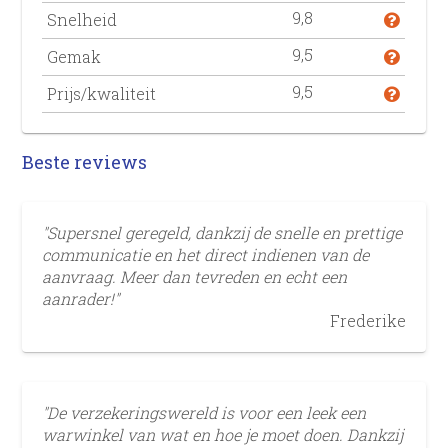
9,8
Snelheid
9,5
Gemak
9,5
Prijs/kwaliteit
Beste reviews
"Supersnel geregeld, dankzij de snelle en prettige
communicatie en het direct indienen van de
aanvraag. Meer dan tevreden en echt een
aanrader!"
Frederike
"De verzekeringswereld is voor een leek een
warwinkel van wat en hoe je moet doen. Dankzij