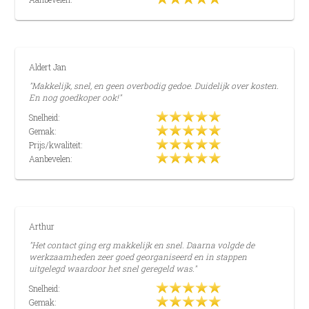
Aldert Jan
"Makkelijk, snel, en geen overbodig gedoe. Duidelijk over kosten.
En nog goedkoper ook!"
Snelheid:
Gemak:
Prijs/kwaliteit:
Aanbevelen:
Arthur
"Het contact ging erg makkelijk en snel. Daarna volgde de
werkzaamheden zeer goed georganiseerd en in stappen
uitgelegd waardoor het snel geregeld was."
Snelheid:
Gemak: