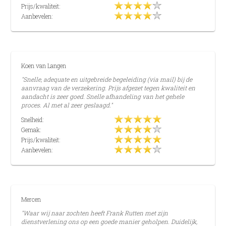
Prijs/kwaliteit:
Aanbevelen:
Koen van Langen
"Snelle, adequate en uitgebreide begeleiding (via mail) bij de
aanvraag van de verzekering. Prijs afgezet tegen kwaliteit en
aandacht is zeer goed. Snelle afhandeling van het gehele
proces. Al met al zeer geslaagd."
Snelheid:
Gemak:
Prijs/kwaliteit:
Aanbevelen:
Mercen
"Waar wij naar zochten heeft Frank Rutten met zijn
dienstverlening ons op een goede manier geholpen. Duidelijk,