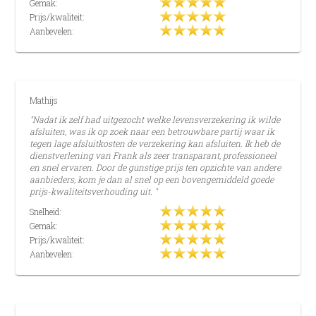
Gemak:
Prijs/kwaliteit:
Aanbevelen:
Mathijs
"Nadat ik zelf had uitgezocht welke levensverzekering ik wilde
afsluiten, was ik op zoek naar een betrouwbare partij waar ik
tegen lage afsluitkosten de verzekering kan afsluiten. Ik heb de
dienstverlening van Frank als zeer transparant, professioneel
en snel ervaren. Door de gunstige prijs ten opzichte van andere
aanbieders, kom je dan al snel op een bovengemiddeld goede
prijs-kwaliteitsverhouding uit. "
Snelheid:
Gemak:
Prijs/kwaliteit:
Aanbevelen: