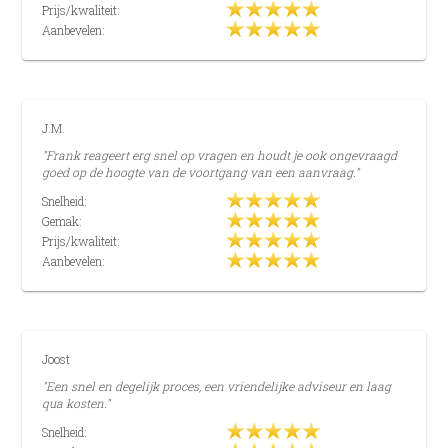
Prijs/kwaliteit:
Aanbevelen:
J.M.
"Frank reageert erg snel op vragen en houdt je ook ongevraagd
goed op de hoogte van de voortgang van een aanvraag."
Snelheid:
Gemak:
Prijs/kwaliteit:
Aanbevelen:
Joost
"Een snel en degelijk proces, een vriendelijke adviseur en laag
qua kosten."
Snelheid: