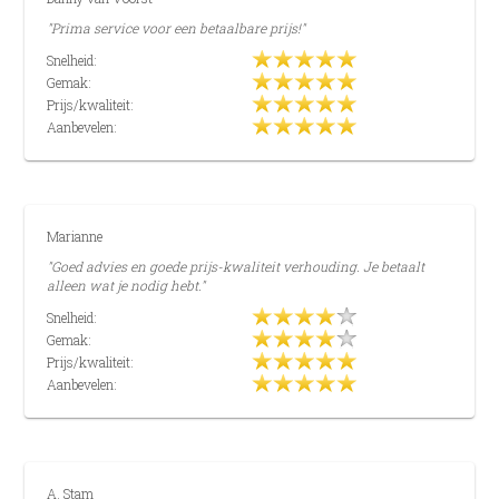
"Prima service voor een betaalbare prijs!"
Snelheid:
Gemak:
Prijs/kwaliteit:
Aanbevelen:
Marianne
"Goed advies en goede prijs-kwaliteit verhouding. Je betaalt
alleen wat je nodig hebt."
Snelheid:
Gemak:
Prijs/kwaliteit:
Aanbevelen:
A. Stam