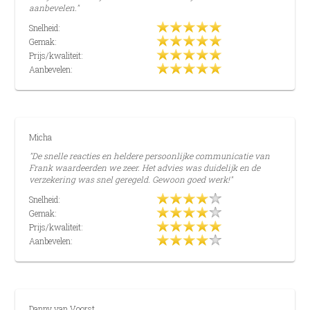
aanbevelen."
Snelheid:
Gemak:
Prijs/kwaliteit:
Aanbevelen:
Micha
"De snelle reacties en heldere persoonlijke communicatie van
Frank waardeerden we zeer. Het advies was duidelijk en de
verzekering was snel geregeld. Gewoon goed werk!"
Snelheid:
Gemak:
Prijs/kwaliteit:
Aanbevelen:
Danny van Voorst