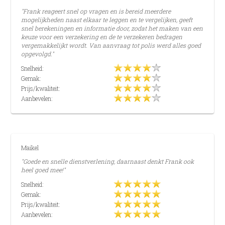
"Frank reageert snel op vragen en is bereid meerdere
mogelijkheden naast elkaar te leggen en te vergelijken, geeft
snel berekeningen en informatie door, zodat het maken van een
keuze voor een verzekering en de te verzekeren bedragen
vergemakkelijkt wordt. Van aanvraag tot polis werd alles goed
opgevolgd."
Snelheid:
Gemak:
Prijs/kwaliteit:
Aanbevelen:
Maikel
"Goede en snelle dienstverlening, daarnaast denkt Frank ook
heel goed mee!"
Snelheid:
Gemak:
Prijs/kwaliteit:
Aanbevelen: