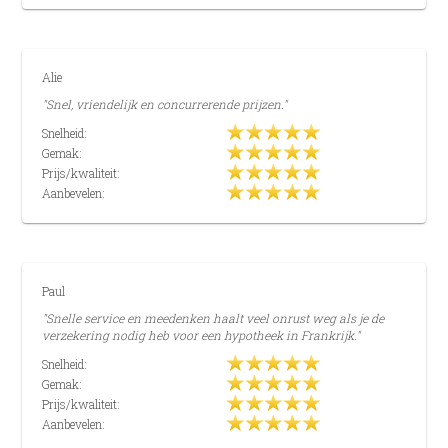
Alie
"Snel, vriendelijk en concurrerende prijzen."
Snelheid:
Gemak:
Prijs/kwaliteit:
Aanbevelen:
Paul
"Snelle service en meedenken haalt veel onrust weg als je de
verzekering nodig heb voor een hypotheek in Frankrijk."
Snelheid:
Gemak:
Prijs/kwaliteit:
Aanbevelen: