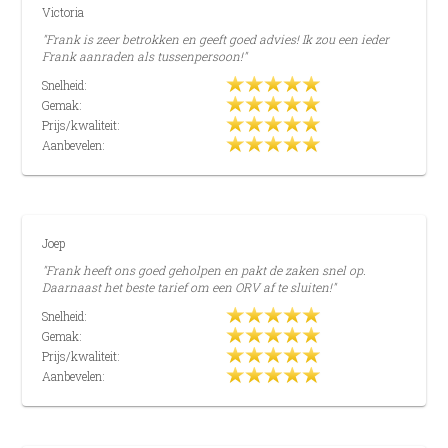
Victoria
"Frank is zeer betrokken en geeft goed advies! Ik zou een ieder
Frank aanraden als tussenpersoon!"
Snelheid:
Gemak:
Prijs/kwaliteit:
Aanbevelen:
Joep
"Frank heeft ons goed geholpen en pakt de zaken snel op.
Daarnaast het beste tarief om een ORV af te sluiten!"
Snelheid:
Gemak:
Prijs/kwaliteit:
Aanbevelen: