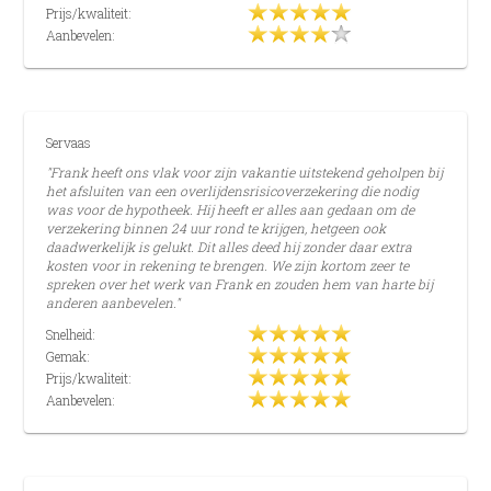
Prijs/kwaliteit:
Aanbevelen:
Servaas
"Frank heeft ons vlak voor zijn vakantie uitstekend geholpen bij
het afsluiten van een overlijdensrisicoverzekering die nodig
was voor de hypotheek. Hij heeft er alles aan gedaan om de
verzekering binnen 24 uur rond te krijgen, hetgeen ook
daadwerkelijk is gelukt. Dit alles deed hij zonder daar extra
kosten voor in rekening te brengen. We zijn kortom zeer te
spreken over het werk van Frank en zouden hem van harte bij
anderen aanbevelen."
Snelheid:
Gemak:
Prijs/kwaliteit:
Aanbevelen: