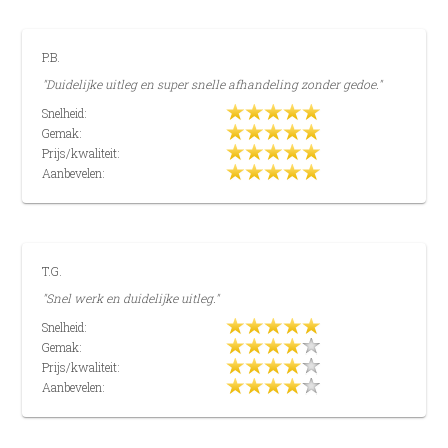
P.B.
"Duidelijke uitleg en super snelle afhandeling zonder gedoe."
Snelheid:
Gemak:
Prijs/kwaliteit:
Aanbevelen:
T.G.
"Snel werk en duidelijke uitleg."
Snelheid:
Gemak:
Prijs/kwaliteit:
Aanbevelen: