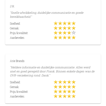
J.H.
"Snelle afwikkeling, duidelijke communicatie en goede
bereikbaarheid."
Snelheid:
Gemak:
Prijs/kwaliteit:
Aanbevelen:
Arie Brands
"Heldere informatie en duidelijke communicatie. Alles werd
snel en goed geregeld door Frank. Binnen enkele dagen was de
OVR-verzekering rond. Dank."
Snelheid:
Gemak:
Prijs/kwaliteit:
Aanbevelen: